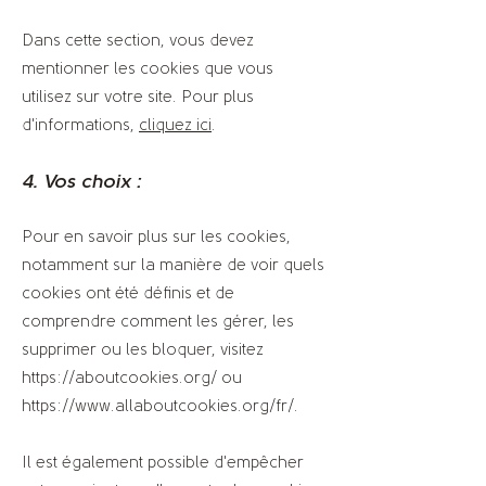
Dans cette section, vous devez
mentionner les cookies que vous
utilisez sur votre site. Pour plus
d'informations,
cliquez ici
.
4. Vos choix :
Pour en savoir plus sur les cookies,
notamment sur la manière de voir quels
cookies ont été définis et de
comprendre comment les gérer, les
supprimer ou les bloquer, visitez
https://aboutcookies.org/
ou
https://www.allaboutcookies.org/fr/.
Il est également possible d'empêcher