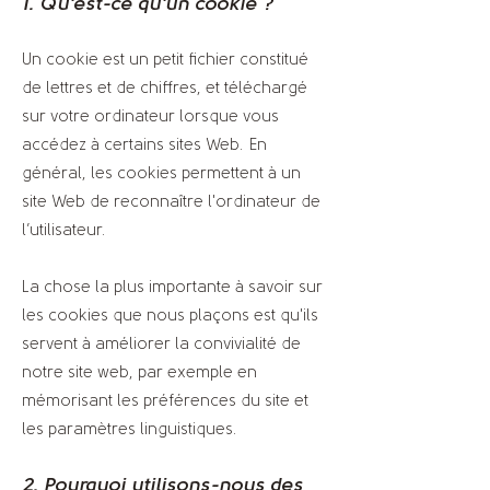
1. Qu'est-ce qu'un cookie ?
Un cookie est un petit fichier constitué
de lettres et de chiffres, et téléchargé
sur votre ordinateur lorsque vous
accédez à certains sites Web. En
général, les cookies permettent à un
site Web de reconnaître l'ordinateur de
l’utilisateur.
La chose la plus importante à savoir sur
les cookies que nous plaçons est qu'ils
servent à améliorer la convivialité de
notre site web, par exemple en
mémorisant les préférences du site et
les paramètres linguistiques.
2. Pourquoi utilisons-nous des