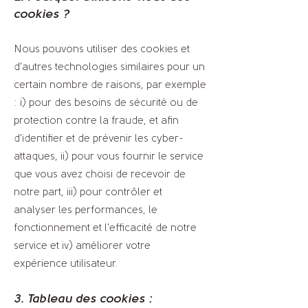
cookies ?
Nous pouvons utiliser des cookies et
d'autres technologies similaires pour un
certain nombre de raisons, par exemple
: i) pour des besoins de sécurité ou de
protection contre la fraude, et afin
d'identifier et de prévenir les cyber-
attaques, ii) pour vous fournir le service
que vous avez choisi de recevoir de
notre part, iii) pour contrôler et
analyser les performances, le
fonctionnement et l'efficacité de notre
service et iv) améliorer votre
expérience utilisateur.
3. Tableau des cookies :