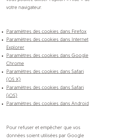
votre navigateur.
Paramètres des cookies dans Firefox
Paramètres des cookies dans Internet
Explorer
Paramètres des cookies dans Google
Chrome
Paramètres des cookies dans Safari
(OS X)
Paramètres des cookies dans Safari
(iOS)
Paramètres des cookies dans Android
Pour refuser et empêcher que vos
données soient utilisées par Google