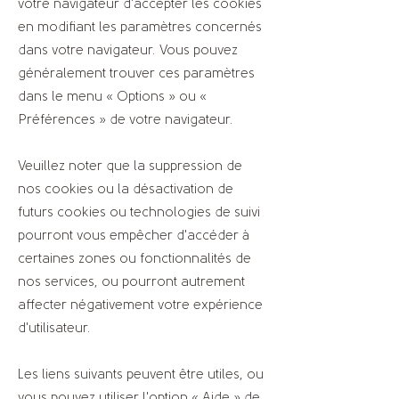
votre navigateur d'accepter les cookies
en modifiant les paramètres concernés
dans votre navigateur. Vous pouvez
généralement trouver ces paramètres
dans le menu « Options » ou «
Préférences » de votre navigateur.
Veuillez noter que la suppression de
nos cookies ou la désactivation de
futurs cookies ou technologies de suivi
pourront vous empêcher d'accéder à
certaines zones ou fonctionnalités de
nos services, ou pourront autrement
affecter négativement votre expérience
d'utilisateur.
Les liens suivants peuvent être utiles, ou
vous pouvez utiliser l'option « Aide » de