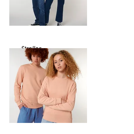
Stroller