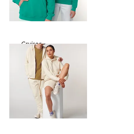
Cruiser