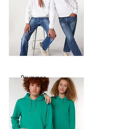
Drummer