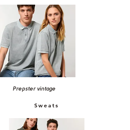
Prepster vintage
Sweats