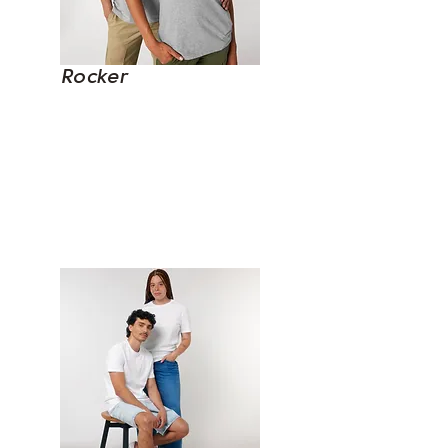
Rocker