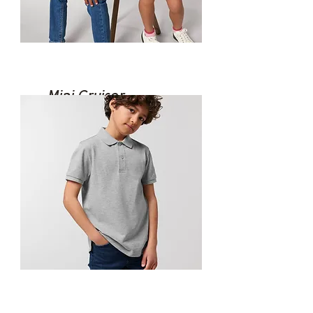
Mini Cruiser