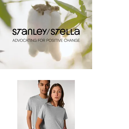
T-shirts