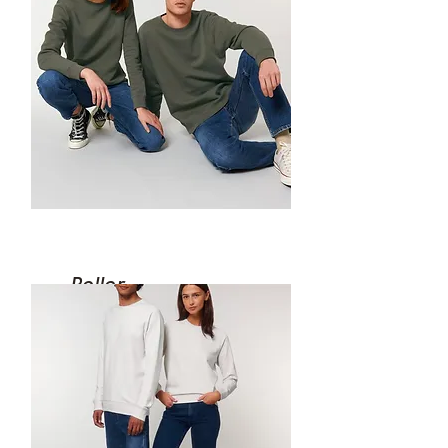
Roller