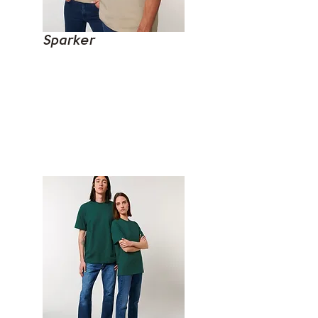
Sparker