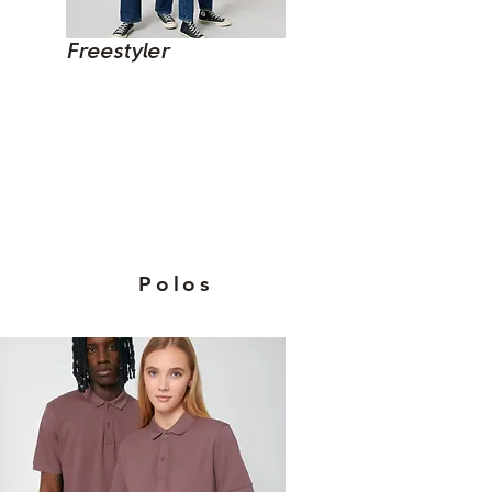
Freestyler
Polos