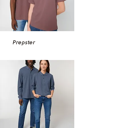
Prepster