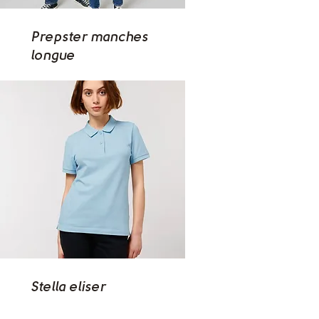
Prepster manches
longue
Stella eliser